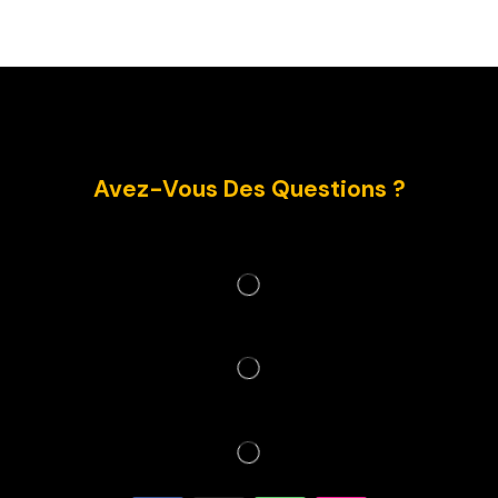
Avez-Vous Des Questions ?