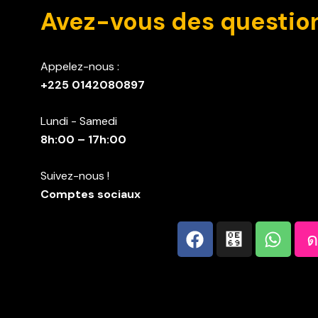
Avez-vous des questio
Appelez-nous :
+225 0142080897
Lundi - Samedi
8h:00 – 17h:00
Suivez-nous !
Comptes sociaux