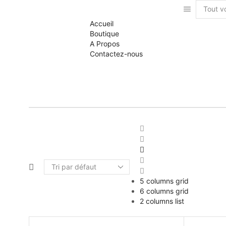
Accueil
Boutique
A Propos
Contactez-nous
5 columns grid
6 columns grid
2 columns list