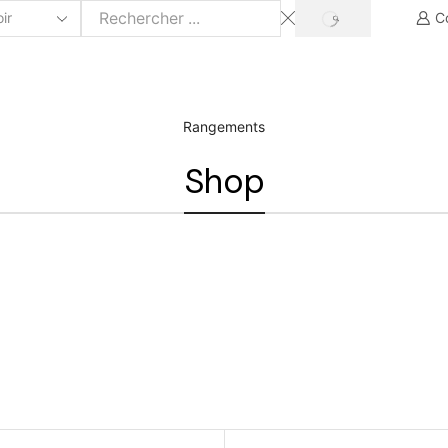
C
Rangements
Shop