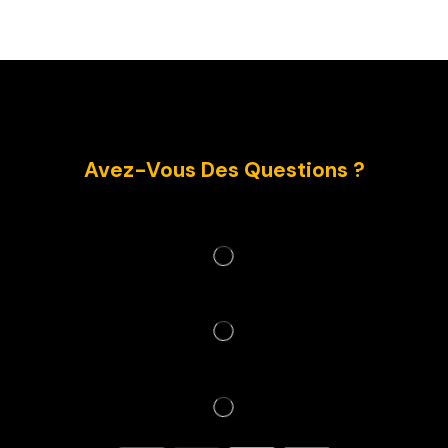
Avez-Vous Des Questions ?