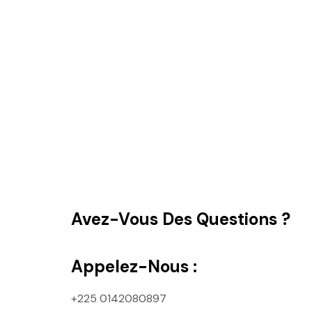
Avez-Vous Des Questions ?
Appelez-Nous :
+225 0142080897