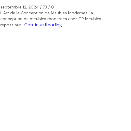
septembre 12, 2024
/
73
/
0
L’Art de la Conception de Meubles Modernes La
conception de meubles modernes chez GR Meubles
Continue Reading
repose sur...