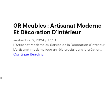
GR Meubles : Artisanat Moderne
Et Décoration D’Intérieur
septembre 12, 2024
/
77
/
0
L’Artisanat Moderne au Service de la Décoration d’Intérieur
L’artisanat moderne joue un rôle crucial dans la création...
Continue Reading