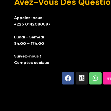
Avez-Vous Des Questio
Appelez-nous :
+225 0142080897
Lundi - Samedi
8h:00 – 17h:00
Suivez-nous !
Comptes sociaux