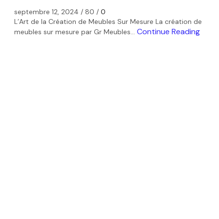
septembre 12, 2024
/
80
/
0
L’Art de la Création de Meubles Sur Mesure La création de
Continue Reading
meubles sur mesure par Gr Meubles...