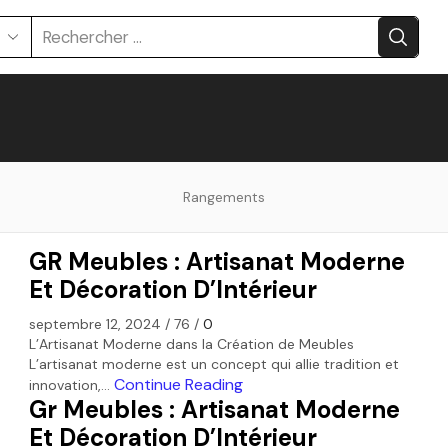
Rangements
GR Meubles : Artisanat Moderne
Et Décoration D’Intérieur
septembre 12, 2024
/
76
/
0
L’Artisanat Moderne dans la Création de Meubles
L’artisanat moderne est un concept qui allie tradition et
Continue Reading
innovation,...
Gr Meubles : Artisanat Moderne
Et Décoration D’Intérieur